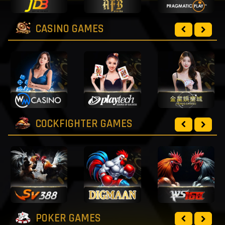
CASINO GAMES
COCKFIGHTER GAMES
POKER GAMES