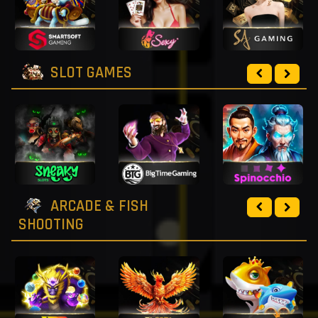
SLOT GAMES
ARCADE & FISH
SHOOTING