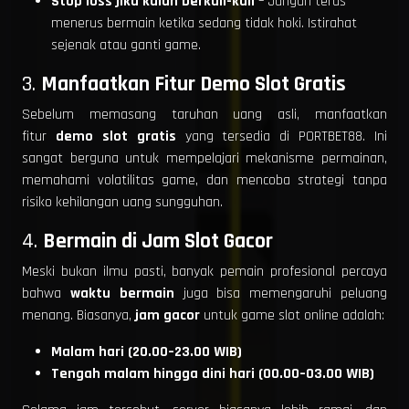
Stop loss jika kalah berkali-kali
– Jangan terus
menerus bermain ketika sedang tidak hoki. Istirahat
sejenak atau ganti game.
3.
Manfaatkan Fitur Demo Slot Gratis
Sebelum memasang taruhan uang asli, manfaatkan
fitur
demo slot gratis
yang tersedia di PORTBET88. Ini
sangat berguna untuk mempelajari mekanisme permainan,
memahami volatilitas game, dan mencoba strategi tanpa
risiko kehilangan uang sungguhan.
4.
Bermain di Jam Slot Gacor
Meski bukan ilmu pasti, banyak pemain profesional percaya
bahwa
waktu bermain
juga bisa memengaruhi peluang
menang. Biasanya,
jam gacor
untuk game slot online adalah:
Malam hari (20.00–23.00 WIB)
Tengah malam hingga dini hari (00.00–03.00 WIB)