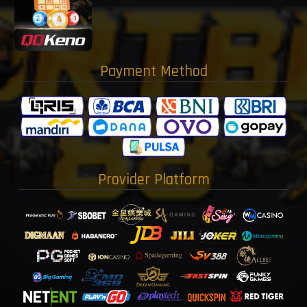
Payment Method
Provider Platform