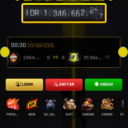
1
0
2
5
5
5
3
7
9
2
2
0
8
2
2
7
8
2
3
8
2
I
D
R
.
.
.
1
3
6
6
6
4
6
8
1
1
9
1
7
3
7
8
2
3
7
3
2
4
7
7
7
5
5
7
0
0
8
0
6
4
6
9
1
6
4
4
3
5
8
8
8
6
4
6
5
9
9
7
9
5
5
00:30
09/08/2026
<
>
CSKA Moscow
0
0
FC Rostov
VS
FT
LOGIN
DAFTAR
UNDUH
POPULAR
NEW
ALL GAME
SLOT
SABUNG
CASINO
FISH