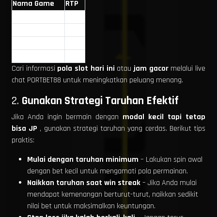
Nama Game
RTP
Sweet Bonanza
96.5%
Gate of Olympus
96.1%
Mahjong Ways
96.8%
Wild West Gold
96.0%
Cari informasi
pola slot hari ini
atau
jam gacor
melalui live
chat PORTBET88 untuk meningkatkan peluang menang.
2.
Gunakan Strategi Taruhan Efektif
Jika Anda ingin bermain dengan
modal kecil tapi tetap
bisa JP
, gunakan strategi taruhan yang cerdas. Berikut tips
praktis:
Mulai dengan taruhan minimum
– Lakukan spin awal
dengan bet kecil untuk mengamati pola permainan.
Naikkan taruhan saat win streak
– Jika Anda mulai
mendapat kemenangan berturut-turut, naikkan sedikit
nilai bet untuk maksimalkan keuntungan.