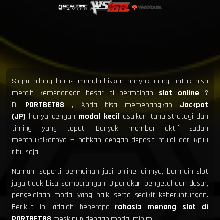
Siapa bilang harus menghabiskan banyak uang untuk bisa
meraih kemenangan besar di permainan
slot online
?
Di
PORTBET88
, Anda bisa memenangkan
Jackpot
(JP)
hanya dengan
modal kecil
asalkan tahu strategi dan
timing yang tepat. Banyak member aktif sudah
membuktikannya — bahkan dengan deposit mulai dari Rp10
ribu saja!
Namun, seperti permainan judi online lainnya, bermain slot
juga tidak bisa sembarangan. Diperlukan pengetahuan dasar,
pengelolaan modal yang baik, serta sedikit keberuntungan.
Berikut ini adalah beberapa
rahasia menang slot di
PORTBET88
meskipun dengan modal minim: