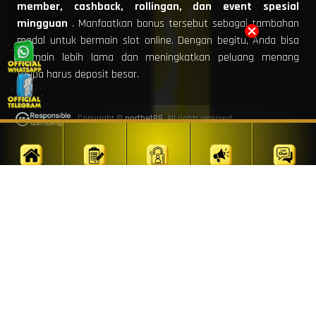
member, cashback, rollingan, dan event spesial
mingguan
. Manfaatkan bonus tersebut sebagai tambahan
modal untuk bermain slot online. Dengan begitu, Anda bisa
bermain lebih lama dan meningkatkan peluang menang
tanpa harus deposit besar.
Copyright ©
portbet88
, All rights reserved.
Home
Daftar
Login
Promosi
Livechat