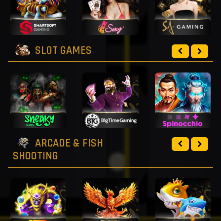
SLOT GAMES
ARCADE & FISH
SHOOTING