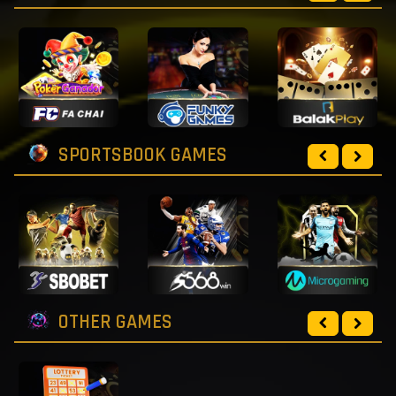
SPORTSBOOK GAMES
OTHER GAMES