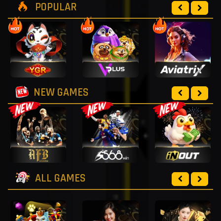
POPULAR
NEW GAMES
ALL GAMES