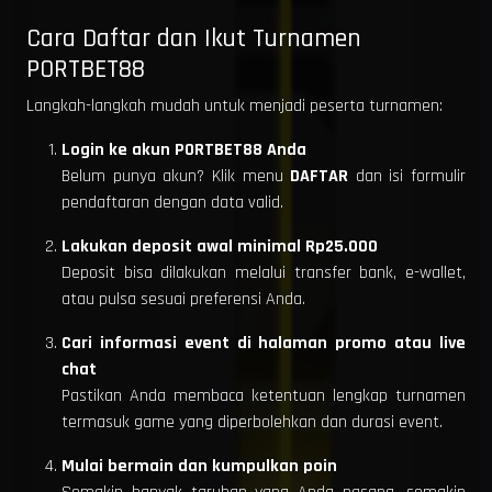
Cara Daftar dan Ikut Turnamen
PORTBET88
Langkah-langkah mudah untuk menjadi peserta turnamen:
Login ke akun PORTBET88 Anda
Belum punya akun? Klik menu
DAFTAR
dan isi formulir
pendaftaran dengan data valid.
Lakukan deposit awal minimal Rp25.000
Deposit bisa dilakukan melalui transfer bank, e-wallet,
atau pulsa sesuai preferensi Anda.
Cari informasi event di halaman promo atau live
chat
Pastikan Anda membaca ketentuan lengkap turnamen
termasuk game yang diperbolehkan dan durasi event.
Mulai bermain dan kumpulkan poin