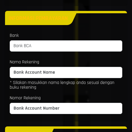
INFORMASI PEMBAYARAN
Bank
Nama Rekening
* Silakan masukkan nama lengkap anda sesuai dengan
buku rekening
Nomor Rekening