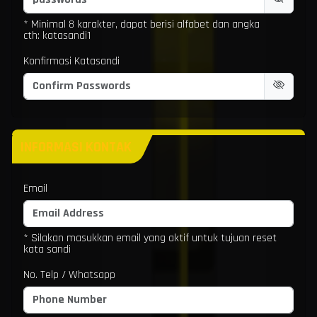
* Minimal 8 karakter, dapat berisi alfabet dan angka
cth: katasandi1
Konfirmasi Katasandi
INFORMASI KONTAK
Email
* Silakan masukkan email yang aktif untuk tujuan reset
kata sandi
No. Telp / Whatsapp