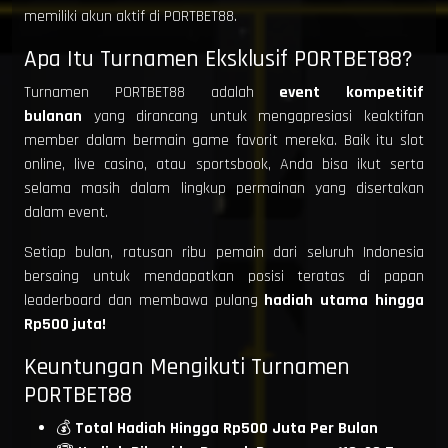
memiliki akun aktif di PORTBET88.
Apa Itu Turnamen Eksklusif PORTBET88?
Turnamen PORTBET88 adalah
event kompetitif
bulanan
yang dirancang untuk mengapresiasi keaktifan
member dalam bermain game favorit mereka. Baik itu slot
online, live casino, atau sportsbook, Anda bisa ikut serta
selama masih dalam lingkup permainan yang disertakan
dalam event.
Setiap bulan, ratusan ribu pemain dari seluruh Indonesia
bersaing untuk mendapatkan posisi teratas di papan
leaderboard dan membawa pulang
hadiah utama hingga
Rp500 juta!
Keuntungan Mengikuti Turnamen
PORTBET88
💰
Total Hadiah Hingga Rp500 Juta Per Bulan